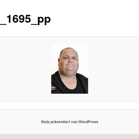
_1695_pp
Stolz präsentiert von WordPress